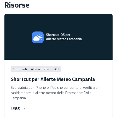
Risorse
Strumenti
Allerta meteo
iOS
Shortcut per Allerte Meteo Campania
Scorciatoia per iPhone e iPad che consente di verificare
rapidamente le allerte meteo della Protezione Civile
Campania.
Leggi →