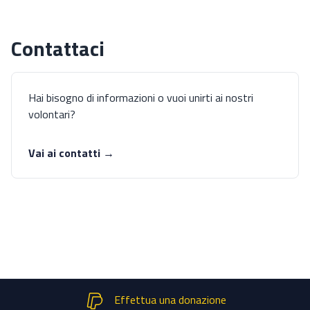
Contattaci
Hai bisogno di informazioni o vuoi unirti ai nostri
volontari?
Vai ai contatti →
Effettua una donazione