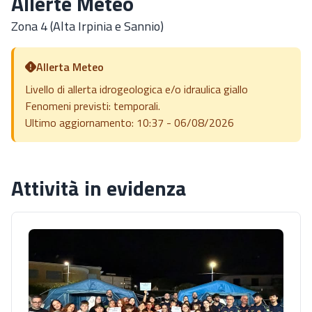
Allerte Meteo
Zona 4 (Alta Irpinia e Sannio)
Allerta Meteo
Livello di allerta idrogeologica e/o idraulica giallo
Fenomeni previsti: temporali.
Ultimo aggiornamento: 10:37 - 06/08/2026
Attività in evidenza