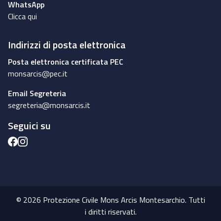
WhatsApp
Clicca qui
Indirizzi di posta elettronica
Posta elettronica certificata PEC
monsarcis@pec.it
Email Segreteria
segreteria@monsarcis.it
Seguici su
© 2026 Protezione Civile Mons Arcis Montesarchio. Tutti
i diritti riservati.