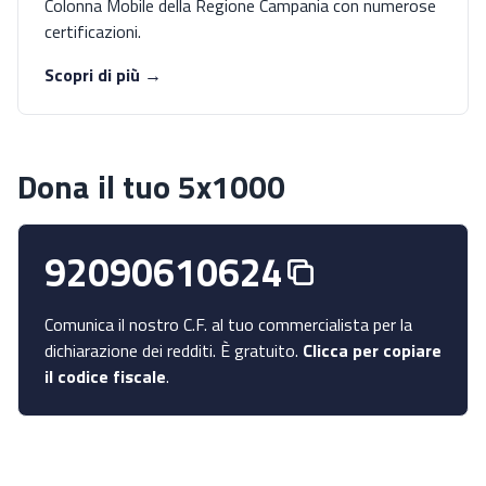
Colonna Mobile della Regione Campania con numerose
certificazioni.
Scopri di più →
Dona il tuo 5x1000
92090610624
Comunica il nostro C.F. al tuo commercialista per la
dichiarazione dei redditi. È gratuito.
Clicca per copiare
il codice fiscale
.