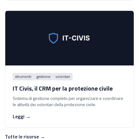
strumenti
gestione
volontari
IT Civis, il CRM per la protezione civile
Sistema di gestione completo per organizzare e coordinare
le attività dei volontari della protezione civile.
Leggi →
Tutte le risorse →