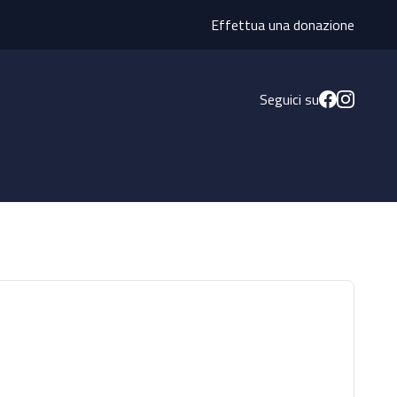
Effettua una donazione
Seguici su