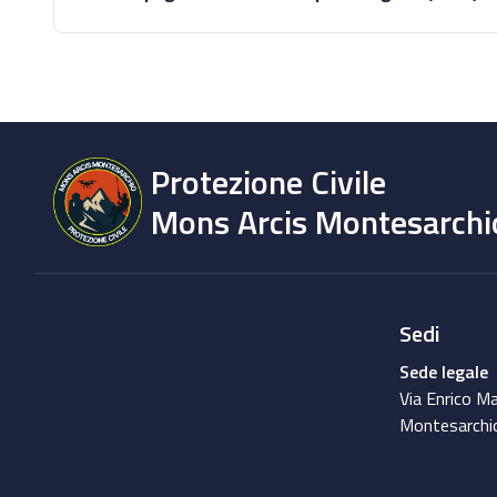
Protezione Civile
Mons Arcis Montesarchi
Sedi
Sede legale
Via Enrico Ma
Montesarchi