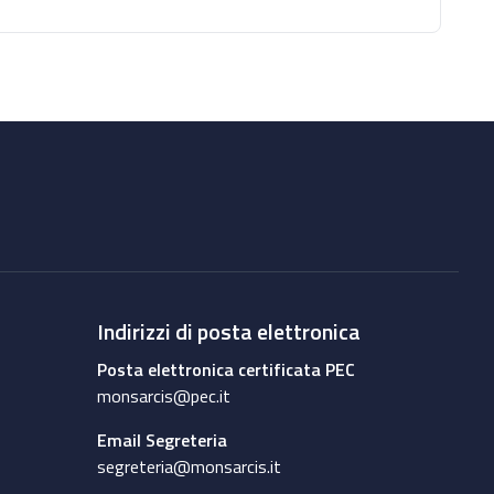
Indirizzi di posta elettronica
Posta elettronica certificata PEC
monsarcis@pec.it
Email Segreteria
segreteria@monsarcis.it